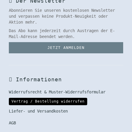
Der Newsletter
Abonnieren Sie unseren kostenlosen Newsletter
und verpassen keine Produkt-Neuigkeit oder
Aktion mehr.
Das Abo kann jederzeit durch Austragen der E-
Mail-Adresse beendet werden.
Informationen
Widerrufsrecht & Muster-Widerrufsformular
Vertrag / Bestellung widerrufen
Liefer- und Versandkosten
AGB