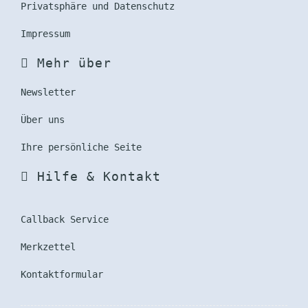
Privatsphäre und Datenschutz
Impressum
Mehr über
Newsletter
Über uns
Ihre persönliche Seite
Hilfe & Kontakt
Callback Service
Merkzettel
Kontaktformular