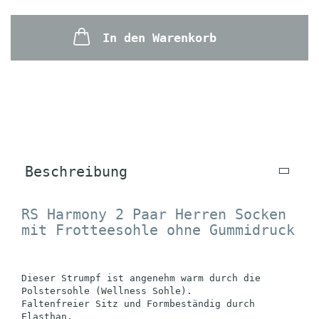
In den Warenkorb
Beschreibung
RS Harmony 2 Paar Herren Socken
mit Frotteesohle ohne Gummidruck
Dieser Strumpf ist angenehm warm durch die
Polstersohle (Wellness Sohle).
Faltenfreier Sitz und Formbeständig durch
Elasthan.