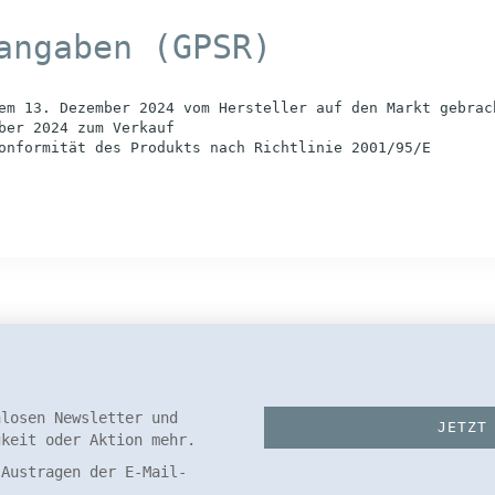
angaben (GPSR)
em 13. Dezember 2024 vom Hersteller auf den Markt gebrac
ber 2024 zum Verkauf
onformität des Produkts nach Richtlinie 2001/95/E
nlosen Newsletter und
gkeit oder Aktion mehr.
 Austragen der E-Mail-