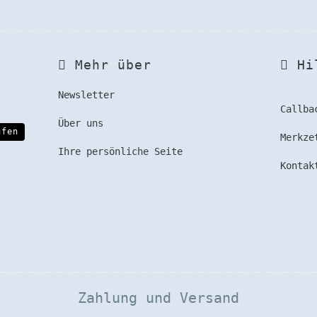
Mehr über
Hil
Newsletter
Callba
Über uns
ufen
Merkze
Ihre persönliche Seite
Kontak
Zahlung und Versand