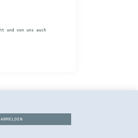
ht und von uns auch