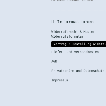
Informationen
Widerrufsrecht & Muster-
Widerrufsformular
Vertrag / Bestellung widerr
Liefer- und Versandkosten
AGB
Privatsphäre und Datenschutz
Impressum